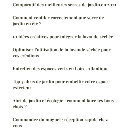
Comparatif des meilleures serres de jardin en 2021
Comment ventiler correctement une serre de
jardin en été ?
10 idées créatives pour intégrer la lavande séchée
Optimiser l'utilisation de la lavande séchée pour
vos créations
Entretien des espaces verts en Loire-Atlantique
Top 5 abris de jardin pour embellir votre espace
extérieur
Abri de jardin et écologie : comment faire les bons
choix ?
Commandez du muguet : réception rapide chez
vous