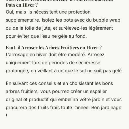
Pots en Hiver ?
Oui, mais ils nécessitent une protection
supplémentaire. Isolez les pots avec du bubble wrap
ou de la toile de jute, et surélevez-les légèrement
pour éviter que l’eau ne gèle au fond.
Faut-il Arroser les Arbres Fruitiers en Hiver ?
L’arrosage en hiver doit être modéré. Arrosez
uniquement lors de périodes de sécheresse
prolongée, en veillant à ce que le sol ne soit pas gelé.
En suivant ces conseils et en choisissant les bons
arbres fruitiers, vous pourrez créer un espalier
original et productif qui embellira votre jardin et vous
procurera des fruits frais toute l’année. Bon jardinage
!