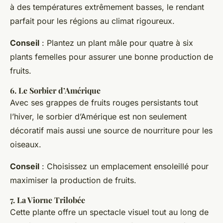
à des températures extrêmement basses, le rendant
parfait pour les régions au climat rigoureux.
Conseil
: Plantez un plant mâle pour quatre à six
plants femelles pour assurer une bonne production de
fruits.
6.
Le Sorbier d’Amérique
Avec ses grappes de fruits rouges persistants tout
l’hiver, le sorbier d’Amérique est non seulement
décoratif mais aussi une source de nourriture pour les
oiseaux.
Conseil
: Choisissez un emplacement ensoleillé pour
maximiser la production de fruits.
7.
La Viorne Trilobée
Cette plante offre un spectacle visuel tout au long de