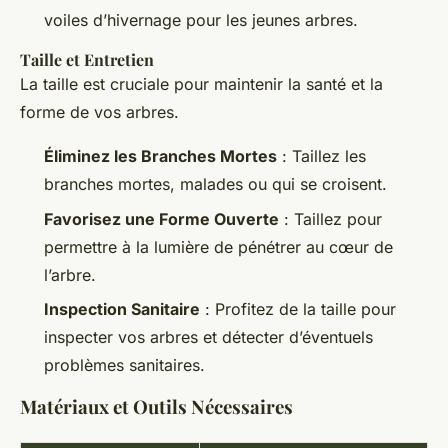
voiles d’hivernage pour les jeunes arbres.
Taille et Entretien
La taille est cruciale pour maintenir la santé et la
forme de vos arbres.
Éliminez les Branches Mortes
: Taillez les
branches mortes, malades ou qui se croisent.
Favorisez une Forme Ouverte
: Taillez pour
permettre à la lumière de pénétrer au cœur de
l’arbre.
Inspection Sanitaire
: Profitez de la taille pour
inspecter vos arbres et détecter d’éventuels
problèmes sanitaires.
Matériaux et Outils Nécessaires