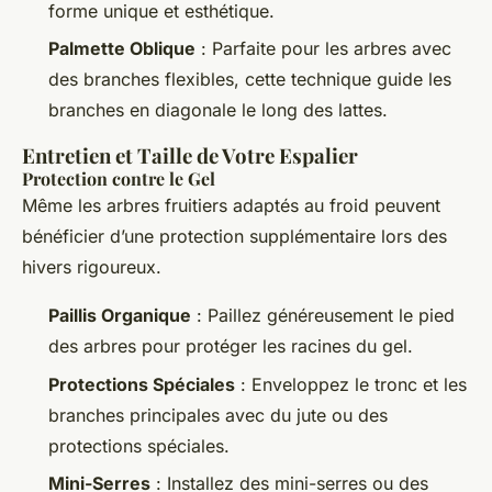
forme unique et esthétique.
Palmette Oblique
: Parfaite pour les arbres avec
des branches flexibles, cette technique guide les
branches en diagonale le long des lattes.
Entretien et Taille de Votre Espalier
Protection contre le Gel
Même les arbres fruitiers adaptés au froid peuvent
bénéficier d’une protection supplémentaire lors des
hivers rigoureux.
Paillis Organique
: Paillez généreusement le pied
des arbres pour protéger les racines du gel.
Protections Spéciales
: Enveloppez le tronc et les
branches principales avec du jute ou des
protections spéciales.
Mini-Serres
: Installez des mini-serres ou des