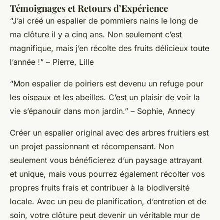
Témoignages et Retours d’Expérience
“J’ai créé un espalier de pommiers nains le long de
ma clôture il y a cinq ans. Non seulement c’est
magnifique, mais j’en récolte des fruits délicieux toute
l’année !”
– Pierre, Lille
“Mon espalier de poiriers est devenu un refuge pour
les oiseaux et les abeilles. C’est un plaisir de voir la
vie s’épanouir dans mon jardin.”
– Sophie, Annecy
Créer un espalier original avec des arbres fruitiers est
un projet passionnant et récompensant. Non
seulement vous bénéficierez d’un paysage attrayant
et unique, mais vous pourrez également récolter vos
propres fruits frais et contribuer à la biodiversité
locale. Avec un peu de planification, d’entretien et de
soin, votre clôture peut devenir un véritable mur de