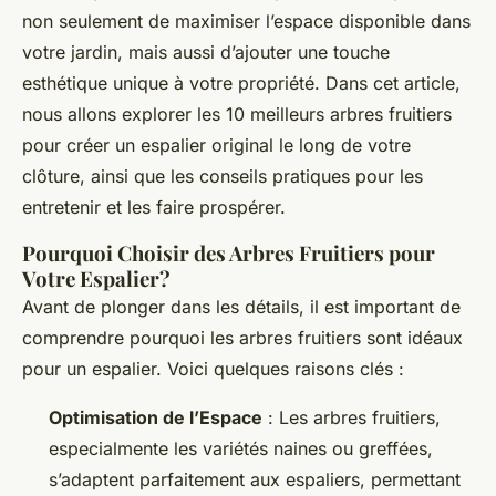
Olivia
•
1 février 2025
•
7 min de lecture
non seulement de maximiser l’espace disponible dans
votre jardin, mais aussi d’ajouter une touche
esthétique unique à votre propriété. Dans cet article,
nous allons explorer les 10 meilleurs arbres fruitiers
pour créer un espalier original le long de votre
clôture, ainsi que les conseils pratiques pour les
entretenir et les faire prospérer.
Pourquoi Choisir des Arbres Fruitiers pour
Votre Espalier?
Avant de plonger dans les détails, il est important de
comprendre pourquoi les arbres fruitiers sont idéaux
pour un espalier. Voici quelques raisons clés :
Optimisation de l’Espace
: Les arbres fruitiers,
especialmente les variétés naines ou greffées,
s’adaptent parfaitement aux espaliers, permettant