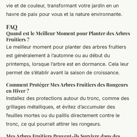
vie et de couleur, transformant votre jardin en un
havre de paix pour vous et la nature environnante.
FAQ
Quand est le Meilleur Moment pour Planter des Arbres
Fruitiers ?
Le meilleur moment pour planter des arbres fruitiers
est généralement à l’automne ou au début du
printemps, lorsque l’arbre est en dormance. Cela leur
permet de s’établir avant la saison de croissance.
Comment Protéger Mes Arbres Fruitiers des Rongeurs
en Hiver ?
Installez des protections autour du tronc, comme des
grillages métalliques, et évitez d’accumuler des
feuilles mortes ou du paillis directement contre le
tronc, ce qui pourrait attirer les rongeurs.
Mes Arbres Fruitiers Peuvent-ils Survivre dans des