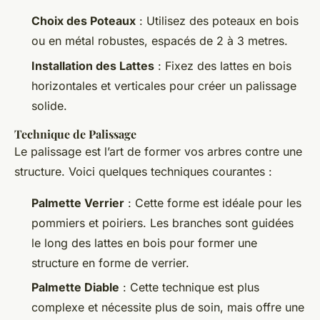
Choix des Poteaux
: Utilisez des poteaux en bois
ou en métal robustes, espacés de 2 à 3 metres.
Installation des Lattes
: Fixez des lattes en bois
horizontales et verticales pour créer un palissage
solide.
Technique de Palissage
Le palissage est l’art de former vos arbres contre une
structure. Voici quelques techniques courantes :
Palmette Verrier
: Cette forme est idéale pour les
pommiers et poiriers. Les branches sont guidées
le long des lattes en bois pour former une
structure en forme de verrier.
Palmette Diable
: Cette technique est plus
complexe et nécessite plus de soin, mais offre une