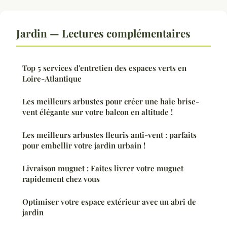
Jardin — Lectures complémentaires
Top 5 services d'entretien des espaces verts en
Loire-Atlantique
Les meilleurs arbustes pour créer une haie brise-
vent élégante sur votre balcon en altitude !
Les meilleurs arbustes fleuris anti-vent : parfaits
pour embellir votre jardin urbain !
Livraison muguet : Faites livrer votre muguet
rapidement chez vous
Optimiser votre espace extérieur avec un abri de
jardin