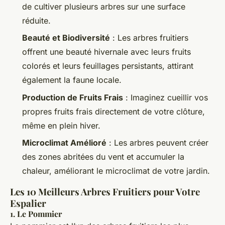
de cultiver plusieurs arbres sur une surface
réduite.
Beauté et Biodiversité
: Les arbres fruitiers
offrent une beauté hivernale avec leurs fruits
colorés et leurs feuillages persistants, attirant
également la faune locale.
Production de Fruits Frais
: Imaginez cueillir vos
propres fruits frais directement de votre clôture,
même en plein hiver.
Microclimat Amélioré
: Les arbres peuvent créer
des zones abritées du vent et accumuler la
chaleur, améliorant le microclimat de votre jardin.
Les 10 Meilleurs Arbres Fruitiers pour Votre
Espalier
1.
Le Pommier