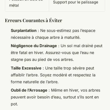
Support pour le palissage
métal
Erreurs Courantes à Éviter
Surplantation
: Ne sous-estimez pas l’espace
nécessaire à chaque arbre à maturité.
Négligence du Drainage
: Un sol mal drainé peut
être fatal en hiver. Assurez-vous que l’eau ne
stagne pas au pied de vos arbres.
Taille Excessive
: Une taille trop sévère peut
affaiblir l’arbre. Soyez modéré et respectez la
forme naturelle de l’arbre.
Oubli de l’Arrosage
: Même en hiver, vos arbres
peuvent avoir besoin d’eau, surtout s’ils sont en
pot.