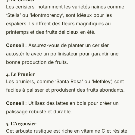
Les cerisiers, notamment les variétés naines comme
‘Stella’ ou ‘Montmorency’, sont idéaux pour les
espaliers. Ils offrent des fleurs magnifiques au
printemps et des fruits délicieux en été.
Conseil
: Assurez-vous de planter un cerisier
autostérile avec un pollinisateur pour garantir une
bonne production de fruits.
4.
Le Prunier
Les pruniers, comme ‘Santa Rosa’ ou ‘Methley’, sont
faciles à palisser et produisent des fruits abondants.
Conseil
: Utilisez des lattes en bois pour créer un
palissage robuste et durable.
5.
L’Argousier
Cet arbuste rustique est riche en vitamine C et résiste