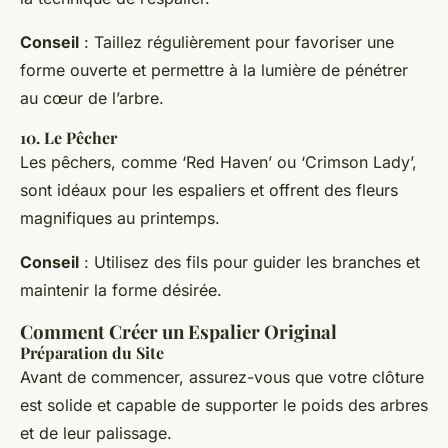
Conseil
: Taillez régulièrement pour favoriser une
forme ouverte et permettre à la lumière de pénétrer
au cœur de l’arbre.
10.
Le Pêcher
Les pêchers, comme ‘Red Haven’ ou ‘Crimson Lady’,
sont idéaux pour les espaliers et offrent des fleurs
magnifiques au printemps.
Conseil
: Utilisez des fils pour guider les branches et
maintenir la forme désirée.
Comment Créer un Espalier Original
Préparation du Site
Avant de commencer, assurez-vous que votre clôture
est solide et capable de supporter le poids des arbres
et de leur palissage.