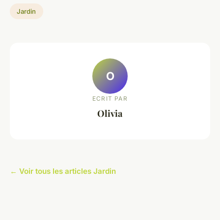
Jardin
O
ECRIT PAR
Olivia
← Voir tous les articles Jardin