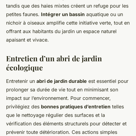
tandis que des haies mixtes créent un refuge pour les
petites faunes.
Intégrer un bassin
aquatique ou un
nichoir à oiseaux amplifie cette initiative verte, tout en
offrant aux habitants du jardin un espace naturel
apaisant et vivace.
Entretien d’un abri de jardin
écologique
Entretenir un
abri de jardin durable
est essentiel pour
prolonger sa durée de vie tout en minimisant son
impact sur l’environnement. Pour commencer,
privilégiez des
bonnes pratiques d’entretien
telles
que le nettoyage régulier des surfaces et la
vérification des éléments structurels pour détecter et
prévenir toute détérioration. Ces actions simples