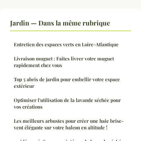
Jardin — Dans la même rubrique
Entretien des espaces verts en Loire-Atlantique
Livraison muguet : Faites livrer votre muguet
rapidement chez vous
Top 5 abris de jardin pour embellir votre espace
extérieur
Optimiser l'utilisation de la lavande séchée pour
vos créations
Les meilleurs arbustes pour créer une haie brise-
vent élégante sur votre balcon en altitude !