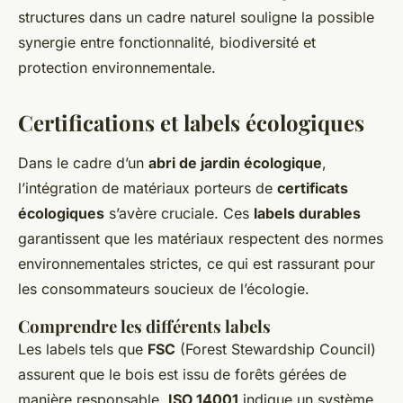
structures dans un cadre naturel souligne la possible
synergie entre fonctionnalité, biodiversité et
protection environnementale.
Certifications et labels écologiques
Dans le cadre d’un
abri de jardin écologique
,
l’intégration de matériaux porteurs de
certificats
écologiques
s’avère cruciale. Ces
labels durables
garantissent que les matériaux respectent des normes
environnementales strictes, ce qui est rassurant pour
les consommateurs soucieux de l’écologie.
Comprendre les différents labels
Les labels tels que
FSC
(Forest Stewardship Council)
assurent que le bois est issu de forêts gérées de
manière responsable.
ISO 14001
indique un système