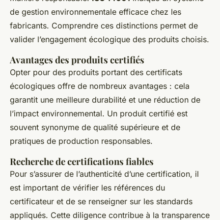
de gestion environnementale efficace chez les
fabricants. Comprendre ces distinctions permet de
valider l’engagement écologique des produits choisis.
Avantages des produits certifiés
Opter pour des produits portant des certificats
écologiques offre de nombreux avantages : cela
garantit une meilleure durabilité et une réduction de
l’impact environnemental. Un produit certifié est
souvent synonyme de qualité supérieure et de
pratiques de production responsables.
Recherche de certifications fiables
Pour s’assurer de l’authenticité d’une certification, il
est important de vérifier les références du
certificateur et de se renseigner sur les standards
appliqués. Cette diligence contribue à la transparence