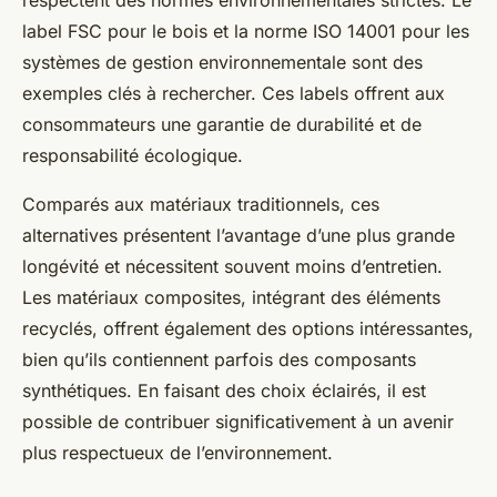
respectent des normes environnementales strictes. Le
label FSC pour le bois et la norme ISO 14001 pour les
systèmes de gestion environnementale sont des
exemples clés à rechercher. Ces labels offrent aux
consommateurs une garantie de durabilité et de
responsabilité écologique.
Comparés aux matériaux traditionnels, ces
alternatives présentent l’avantage d’une plus grande
longévité et nécessitent souvent moins d’entretien.
Les matériaux composites, intégrant des éléments
recyclés, offrent également des options intéressantes,
bien qu’ils contiennent parfois des composants
synthétiques. En faisant des choix éclairés, il est
possible de contribuer significativement à un avenir
plus respectueux de l’environnement.