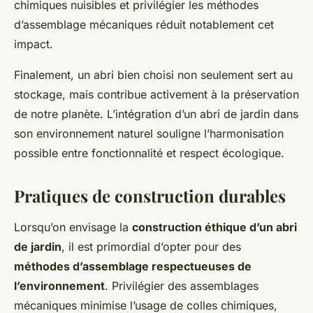
chimiques nuisibles et privilégier les méthodes
d’assemblage mécaniques réduit notablement cet
impact.
Finalement, un abri bien choisi non seulement sert au
stockage, mais contribue activement à la préservation
de notre planète. L’intégration d’un abri de jardin dans
son environnement naturel souligne l’harmonisation
possible entre fonctionnalité et respect écologique.
Pratiques de construction durables
Lorsqu’on envisage la
construction éthique d’un abri
de jardin
, il est primordial d’opter pour des
méthodes d’assemblage respectueuses de
l’environnement
. Privilégier des assemblages
mécaniques minimise l’usage de colles chimiques,