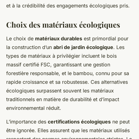
et à la crédibilité des engagements écologiques pris.
Choix des matériaux écologiques
Le choix de
matériaux durables
est primordial pour
la construction d’un
abri de jardin écologique
. Les
types de matériaux à privilégier incluent le bois
massif certifié FSC, garantissant une gestion
forestière responsable, et le bambou, connu pour sa
rapide croissance et sa robustesse. Ces alternatives
écologiques surpassent souvent les matériaux
traditionnels en matière de durabilité et d’impact
environnemental réduit.
L’importance des
certifications écologiques
ne peut
être ignorée. Elles assurent que les matériaux utilisés