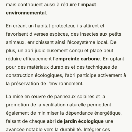
mais contribuent aussi à réduire l’
impact
environnemental
.
En créant un habitat protecteur, ils attirent et
favorisent diverses espèces, des insectes aux petits
animaux, enrichissant ainsi l’écosystème local. De
plus, un abri judicieusement conçu et placé peut
réduire efficacement l’
empreinte carbone
. En optant
pour des matériaux durables et des techniques de
construction écologiques, l’abri participe activement à
la préservation de l’environnement.
La mise en œuvre de panneaux solaires et la
promotion de la ventilation naturelle permettent
également de minimiser la dépendance énergétique,
faisant de chaque
abri de jardin écologique
une
avancée notable vers la durabilité. Intégrer ces