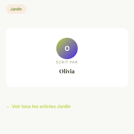
Jardin
O
ECRIT PAR
Olivia
← Voir tous les articles Jardin