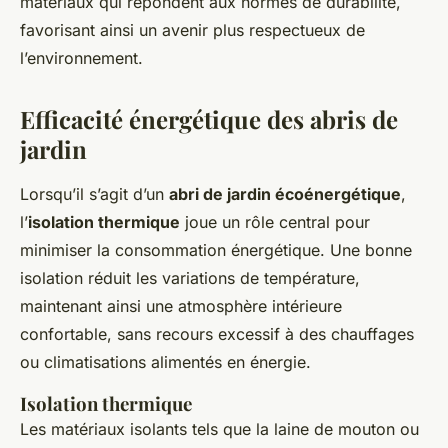
matériaux qui répondent aux normes de durabilité,
favorisant ainsi un avenir plus respectueux de
l’environnement.
Efficacité énergétique des abris de
jardin
Lorsqu’il s’agit d’un
abri de jardin écoénergétique
,
l’
isolation thermique
joue un rôle central pour
minimiser la consommation énergétique. Une bonne
isolation réduit les variations de température,
maintenant ainsi une atmosphère intérieure
confortable, sans recours excessif à des chauffages
ou climatisations alimentés en énergie.
Isolation thermique
Les matériaux isolants tels que la laine de mouton ou