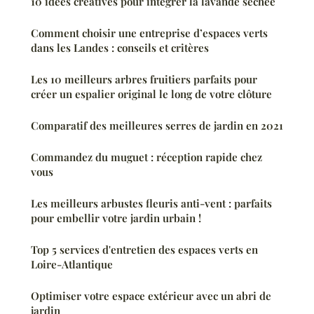
10 idées créatives pour intégrer la lavande séchée
Comment choisir une entreprise d’espaces verts
dans les Landes : conseils et critères
Les 10 meilleurs arbres fruitiers parfaits pour
créer un espalier original le long de votre clôture
Comparatif des meilleures serres de jardin en 2021
Commandez du muguet : réception rapide chez
vous
Les meilleurs arbustes fleuris anti-vent : parfaits
pour embellir votre jardin urbain !
Top 5 services d'entretien des espaces verts en
Loire-Atlantique
Optimiser votre espace extérieur avec un abri de
jardin