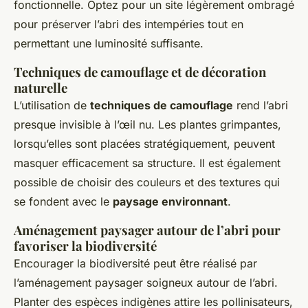
fonctionnelle. Optez pour un site légèrement ombragé
pour préserver l’abri des intempéries tout en
permettant une luminosité suffisante.
Techniques de camouflage et de décoration
naturelle
L’utilisation de
techniques de camouflage
rend l’abri
presque invisible à l’œil nu. Les plantes grimpantes,
lorsqu’elles sont placées stratégiquement, peuvent
masquer efficacement sa structure. Il est également
possible de choisir des couleurs et des textures qui
se fondent avec le
paysage environnant
.
Aménagement paysager autour de l’abri pour
favoriser la biodiversité
Encourager la biodiversité peut être réalisé par
l’aménagement paysager soigneux autour de l’abri.
Planter des espèces indigènes attire les pollinisateurs,