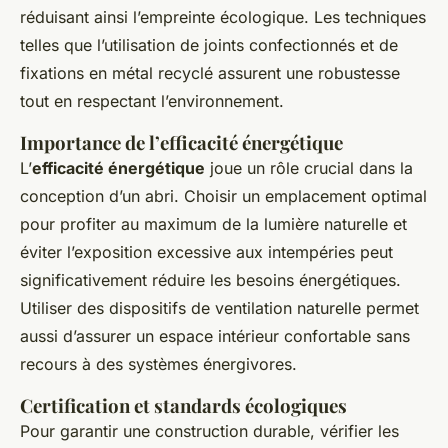
réduisant ainsi l’empreinte écologique. Les techniques
telles que l’utilisation de joints confectionnés et de
fixations en métal recyclé assurent une robustesse
tout en respectant l’environnement.
Importance de l’efficacité énergétique
L’
efficacité énergétique
joue un rôle crucial dans la
conception d’un abri. Choisir un emplacement optimal
pour profiter au maximum de la lumière naturelle et
éviter l’exposition excessive aux intempéries peut
significativement réduire les besoins énergétiques.
Utiliser des dispositifs de ventilation naturelle permet
aussi d’assurer un espace intérieur confortable sans
recours à des systèmes énergivores.
Certification et standards écologiques
Pour garantir une construction durable, vérifier les