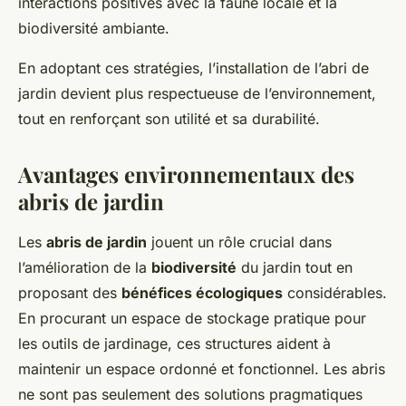
interactions positives avec la faune locale et la
biodiversité ambiante.
En adoptant ces stratégies, l’installation de l’abri de
jardin devient plus respectueuse de l’environnement,
tout en renforçant son utilité et sa durabilité.
Avantages environnementaux des
abris de jardin
Les
abris de jardin
jouent un rôle crucial dans
l’amélioration de la
biodiversité
du jardin tout en
proposant des
bénéfices écologiques
considérables.
En procurant un espace de stockage pratique pour
les outils de jardinage, ces structures aident à
maintenir un espace ordonné et fonctionnel. Les abris
ne sont pas seulement des solutions pragmatiques