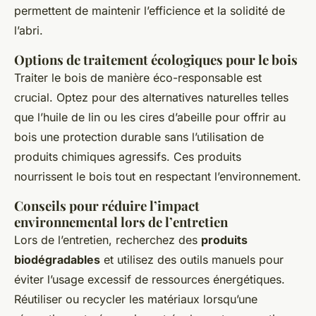
permettent de maintenir l’efficience et la solidité de
l’abri.
Options de traitement écologiques pour le bois
Traiter le bois de manière éco-responsable est
crucial. Optez pour des alternatives naturelles telles
que l’huile de lin ou les cires d’abeille pour offrir au
bois une protection durable sans l’utilisation de
produits chimiques agressifs. Ces produits
nourrissent le bois tout en respectant l’environnement.
Conseils pour réduire l’impact
environnemental lors de l’entretien
Lors de l’entretien, recherchez des
produits
biodégradables
et utilisez des outils manuels pour
éviter l’usage excessif de ressources énergétiques.
Réutiliser ou recycler les matériaux lorsqu’une