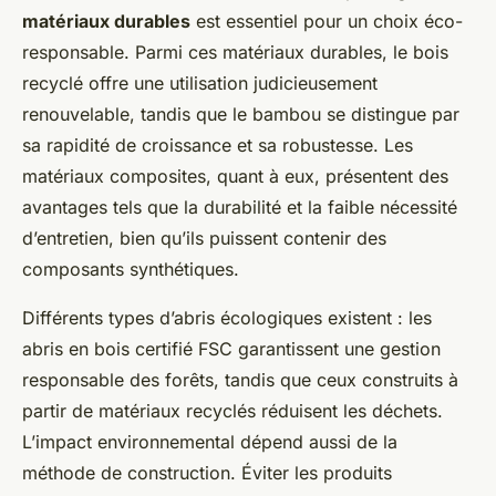
matériaux durables
est essentiel pour un choix éco-
responsable. Parmi ces matériaux durables, le bois
recyclé offre une utilisation judicieusement
renouvelable, tandis que le bambou se distingue par
sa rapidité de croissance et sa robustesse. Les
matériaux composites, quant à eux, présentent des
avantages tels que la durabilité et la faible nécessité
d’entretien, bien qu’ils puissent contenir des
composants synthétiques.
Différents types d’abris écologiques existent : les
abris en bois certifié FSC garantissent une gestion
responsable des forêts, tandis que ceux construits à
partir de matériaux recyclés réduisent les déchets.
L’impact environnemental dépend aussi de la
méthode de construction. Éviter les produits