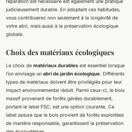
réparation est nécessaire est également une pratique
judicieusement durable. En adoptant ces habitudes,
vous contribuerez non seulement à la longévité de
votre abri, mais aussi à la préservation écologique
globale.
Choix des matériaux écologiques
Le choix de
matériaux durables
est essentiel lorsque
l’on envisage un
abri de jardin écologique
. Différents
types de matériaux doivent être privilégiés pour leur
impact environnemental réduit. Parmi ceux-ci, le bois
massif provenant de forêts gérées durablement,
portant le label FSC, est une option courante. Ce
label assure que le bois provient de forêts exploitées
de manière responsable, garantissant la préservation
des écosystèmes.