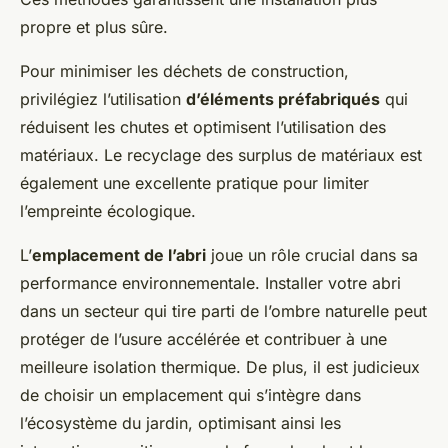
propre et plus sûre.
Pour minimiser les déchets de construction,
privilégiez l’utilisation
d’éléments préfabriqués
qui
réduisent les chutes et optimisent l’utilisation des
matériaux. Le recyclage des surplus de matériaux est
également une excellente pratique pour limiter
l’empreinte écologique.
L’
emplacement de l’abri
joue un rôle crucial dans sa
performance environnementale. Installer votre abri
dans un secteur qui tire parti de l’ombre naturelle peut
protéger de l’usure accélérée et contribuer à une
meilleure isolation thermique. De plus, il est judicieux
de choisir un emplacement qui s’intègre dans
l’écosystème du jardin, optimisant ainsi les