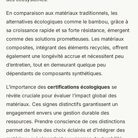
En comparaison aux matériaux traditionnels, les
alternatives écologiques comme le bambou, grâce à
sa croissance rapide et sa forte résistance, émergent
comme des solutions prometteuses. Les matériaux
composites, intégrant des éléments recyclés, offrent
également une longévité accrue et nécessitent peu
d’entretien, tout en demeurant quelque peu
dépendants de composants synthétiques.
L’importance des
certifications écologiques
se
révèle cruciale pour évaluer l’impact global des
matériaux. Ces signes distinctifs garantissent un
engagement envers une gestion durable des
ressources. Prendre conscience de ces distinctions
permet de faire des choix éclairés et d’intégrer des