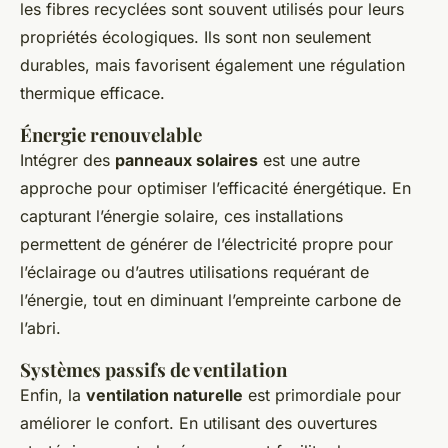
les fibres recyclées sont souvent utilisés pour leurs
propriétés écologiques. Ils sont non seulement
durables, mais favorisent également une régulation
thermique efficace.
Énergie renouvelable
Intégrer des
panneaux solaires
est une autre
approche pour optimiser l’efficacité énergétique. En
capturant l’énergie solaire, ces installations
permettent de générer de l’électricité propre pour
l’éclairage ou d’autres utilisations requérant de
l’énergie, tout en diminuant l’empreinte carbone de
l’abri.
Systèmes passifs de ventilation
Enfin, la
ventilation naturelle
est primordiale pour
améliorer le confort. En utilisant des ouvertures