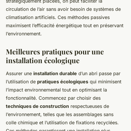
stratégiquement placées, on peut faciliter la
circulation de l’air sans avoir besoin de systèmes de
climatisation artificiels. Ces méthodes passives
maximisent l’efficacité énergétique tout en préservant
l’environnement.
Meilleures pratiques pour une
installation écologique
Assurer une
installation durable
d’un abri passe par
l’utilisation de
pratiques écologiques
qui minimisent
l’impact environnemental tout en optimisant la
fonctionnalité. Commencez par choisir des
techniques de construction
respectueuses de
l’environnement, telles que les assemblages sans
colle chimique et l’utilisation de fixations recyclées.
Ces méthodes garantissent une installation plus