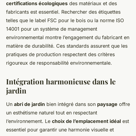
certifications écologiques
des matériaux et des
fabricants est essentiel. Rechercher des étiquettes
telles que le label FSC pour le bois ou la norme ISO
14001 pour un système de management
environnemental montre l’engagement du fabricant en
matière de durabilité. Ces standards assurent que les
pratiques de production respectent des critères
rigoureux de responsabilité environnementale.
Intégration harmonieuse dans le
jardin
Un
abri de jardin
bien intégré dans son
paysage
offre
un esthétisme naturel tout en respectant
l’environnement. Le
choix de l’emplacement idéal
est
essentiel pour garantir une harmonie visuelle et