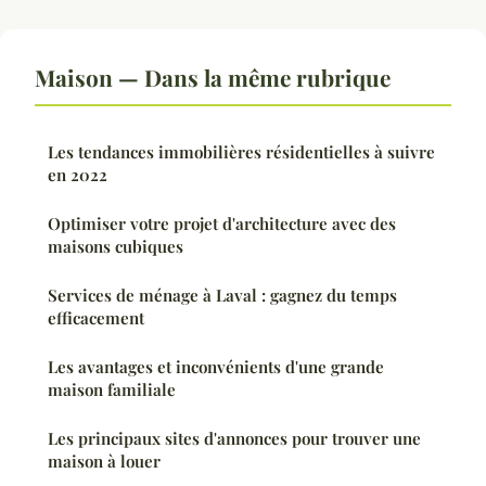
Maison — Dans la même rubrique
Les tendances immobilières résidentielles à suivre
en 2022
Optimiser votre projet d'architecture avec des
maisons cubiques
Services de ménage à Laval : gagnez du temps
efficacement
Les avantages et inconvénients d'une grande
maison familiale
Les principaux sites d'annonces pour trouver une
maison à louer