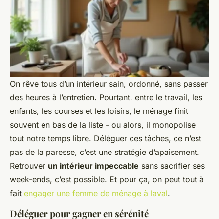
On rêve tous d’un intérieur sain, ordonné, sans passer
des heures à l’entretien. Pourtant, entre le travail, les
enfants, les courses et les loisirs, le ménage finit
souvent en bas de la liste - ou alors, il monopolise
tout notre temps libre. Déléguer ces tâches, ce n’est
pas de la paresse, c’est une stratégie d’apaisement.
Retrouver
un intérieur impeccable
sans sacrifier ses
week-ends, c’est possible. Et pour ça, on peut tout à
fait
engager une femme de ménage à laval
.
Déléguer pour gagner en sérénité