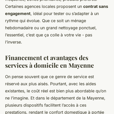
Certaines agences locales proposent un
contrat sans
engagement
, idéal pour tester ou s’adapter à un
rythme qui évolue. Que ce soit un ménage
hebdomadaire ou un grand nettoyage ponctuel,
l’essentiel, c’est que ça colle à votre vie - pas
l’inverse.
Financement et avantages des
services à domicile en Mayenne
On pense souvent que ce genre de service est
réservé aux plus aisés. Pourtant, avec les aides
existantes, le coût réel est bien plus abordable qu’on
ne l’imagine. Et dans le département de la Mayenne,
plusieurs dispositifs facilitent l’accès à ces
prestations, rendant le confort domestique à portée