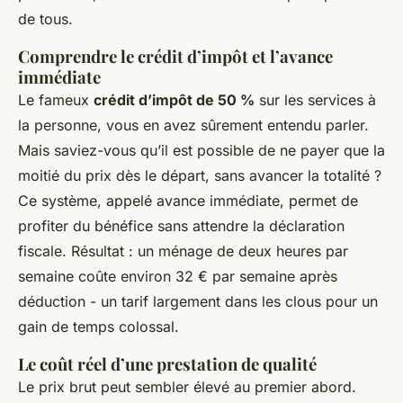
de tous.
Comprendre le crédit d’impôt et l’avance
immédiate
Le fameux
crédit d’impôt de 50 %
sur les services à
la personne, vous en avez sûrement entendu parler.
Mais saviez-vous qu’il est possible de ne payer que la
moitié du prix dès le départ, sans avancer la totalité ?
Ce système, appelé avance immédiate, permet de
profiter du bénéfice sans attendre la déclaration
fiscale. Résultat : un ménage de deux heures par
semaine coûte environ 32 € par semaine après
déduction - un tarif largement dans les clous pour un
gain de temps colossal.
Le coût réel d’une prestation de qualité
Le prix brut peut sembler élevé au premier abord.