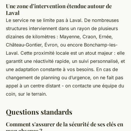
Une zone d’intervention étendue autour de
Laval
Le service ne se limite pas à Laval. De nombreuses
structures interviennent dans un rayon de plusieurs
dizaines de kilomètres : Mayenne, Craon, Ernée,
Château-Gontier, Évron, ou encore Bonchamp-les-
Laval. Cette proximité locale est un atout majeur : elle
garantit une réactivité rapide, un suivi personnalisé, et
une adaptation constante à vos besoins. En cas de
changement de planning ou d’urgence, on ne fait pas
appel à un centre distant - on contacte une équipe du
coin, sur le terrain.
Questions standards
Comment s'assurer de la sécurité de ses clés en
mon absence ?