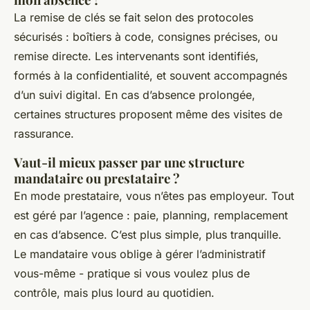
La remise de clés se fait selon des protocoles
sécurisés : boîtiers à code, consignes précises, ou
remise directe. Les intervenants sont identifiés,
formés à la confidentialité, et souvent accompagnés
d’un suivi digital. En cas d’absence prolongée,
certaines structures proposent même des visites de
rassurance.
Vaut-il mieux passer par une structure
mandataire ou prestataire ?
En mode prestataire, vous n’êtes pas employeur. Tout
est géré par l’agence : paie, planning, remplacement
en cas d’absence. C’est plus simple, plus tranquille.
Le mandataire vous oblige à gérer l’administratif
vous-même - pratique si vous voulez plus de
contrôle, mais plus lourd au quotidien.