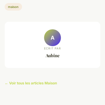
maison
A
ECRIT PAR
Aubine
← Voir tous les articles Maison