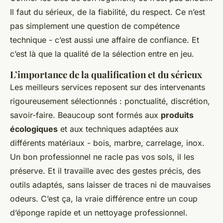
Il faut du sérieux, de la fiabilité, du respect. Ce n’est
pas simplement une question de compétence
technique - c’est aussi une affaire de confiance. Et
c’est là que la qualité de la sélection entre en jeu.
L’importance de la qualification et du sérieux
Les meilleurs services reposent sur des intervenants
rigoureusement sélectionnés : ponctualité, discrétion,
savoir-faire. Beaucoup sont formés aux
produits
écologiques
et aux techniques adaptées aux
différents matériaux - bois, marbre, carrelage, inox.
Un bon professionnel ne racle pas vos sols, il les
préserve. Et il travaille avec des gestes précis, des
outils adaptés, sans laisser de traces ni de mauvaises
odeurs. C’est ça, la vraie différence entre un coup
d’éponge rapide et un nettoyage professionnel.