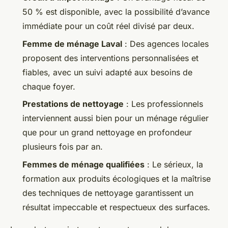
50 % est disponible, avec la possibilité d’avance
immédiate pour un coût réel divisé par deux.
Femme de ménage Laval
: Des agences locales
proposent des interventions personnalisées et
fiables, avec un suivi adapté aux besoins de
chaque foyer.
Prestations de nettoyage
: Les professionnels
interviennent aussi bien pour un ménage régulier
que pour un grand nettoyage en profondeur
plusieurs fois par an.
Femmes de ménage qualifiées
: Le sérieux, la
formation aux produits écologiques et la maîtrise
des techniques de nettoyage garantissent un
résultat impeccable et respectueux des surfaces.