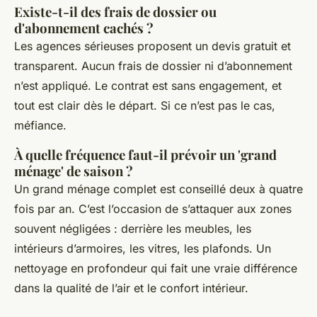
Existe-t-il des frais de dossier ou
d'abonnement cachés ?
Les agences sérieuses proposent un devis gratuit et
transparent. Aucun frais de dossier ni d’abonnement
n’est appliqué. Le contrat est sans engagement, et
tout est clair dès le départ. Si ce n’est pas le cas,
méfiance.
À quelle fréquence faut-il prévoir un 'grand
ménage' de saison ?
Un grand ménage complet est conseillé deux à quatre
fois par an. C’est l’occasion de s’attaquer aux zones
souvent négligées : derrière les meubles, les
intérieurs d’armoires, les vitres, les plafonds. Un
nettoyage en profondeur qui fait une vraie différence
dans la qualité de l’air et le confort intérieur.