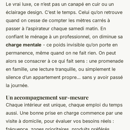
Le vrai luxe, ce n’est pas un canapé en cuir ou un
éclairage design. C’est le temps. Celui qu’on retrouve
quand on cesse de compter les mètres carrés à
passer à l’aspirateur chaque samedi matin. En
confiant le ménage à un professionnel, on diminue sa
charge mentale
- ce poids invisible qu’on porte en
permanence, même quand on ne fait rien. On peut
alors se consacrer à ce qui fait sens : une promenade
en famille, une lecture tranquille, ou simplement le
silence d’un appartement propre… sans y avoir passé
la journée.
Un accompagnement sur-mesure
Chaque intérieur est unique, chaque emploi du temps
aussi. Une bonne prise en charge commence par une
visite à domicile, pour évaluer vos besoins réels :
fréquence, zones prioritaires, produits préférés.