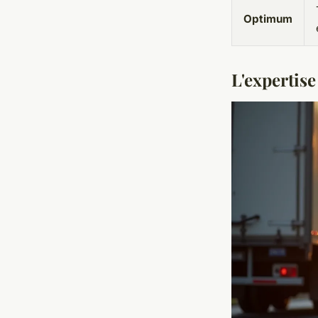
Optimum
L'expertise