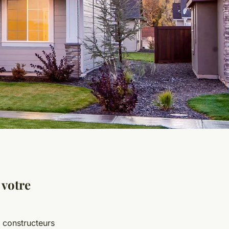
 votre
 constructeurs