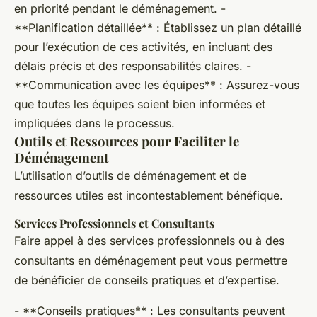
en priorité pendant le déménagement. -
**Planification détaillée** : Établissez un plan détaillé
pour l’exécution de ces activités, en incluant des
délais précis et des responsabilités claires. -
**Communication avec les équipes** : Assurez-vous
que toutes les équipes soient bien informées et
impliquées dans le processus.
Outils et Ressources pour Faciliter le
Déménagement
L’utilisation d’outils de déménagement et de
ressources utiles est incontestablement bénéfique.
Services Professionnels et Consultants
Faire appel à des services professionnels ou à des
consultants en déménagement peut vous permettre
de bénéficier de conseils pratiques et d’expertise.
- **Conseils pratiques** : Les consultants peuvent