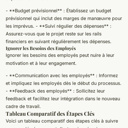
- **Budget prévisionnel** : Établissez un budget
prévisionnel qui inclut des marges de manœuvre pour
les imprévus. - **Suivi régulier des dépenses** :
Assurez-vous que le projet reste sur les rails
financiers en suivant régulièrement les dépenses.
Ignorer les Besoins des Employés
Ignorer les besoins des employés peut nuire à leur
motivation et à leur engagement.
- **Communication avec les employés** : Informez
et impliquez les employés dès le début du processus.
- **Feedback des employés** : Sollicitez leur
feedback et facilitez leur intégration dans le nouveau
cadre de travail.
Tableau Comparatif des Étapes Clés
Voici un tableau comparatif des étapes clés à suivre