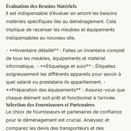
Évaluation des Besoins Matériels
Il est indispensable d’évaluer en amont les besoins
matériels spécifiques liés au déménagement. Cela
implique de recenser les meubles et équipements
indispensables au nouveau site.
- **Inventaire détaillé** : Faites un inventaire complet
de tous les meubles, équipements et matériel
informatique. - **Étiquetage et suivi** : Étiquetez
soigneusement les différents appareils pour savoir à
quel salarié ou prestataire ils appartiennent. -
**Préparation des équipements** : Assurez-vous que
chaque élément soit prêt et fonctionnel à l’arrivée.
Sélection des Fournisseurs et Partenaires
Le choix de fournisseurs et partenaires de confiance
pour le déménagement est crucial. Analysez et
comparez les devis des transporteurs et des