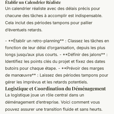
Établir un Calendrier Réaliste
Un calendrier réaliste avec des délais précis pour
chacune des tâches à accomplir est indispensable.
Cela inclut des périodes tampons pour pallier
d’éventuels retards.
- **Établir un retro-planning** : Classez les tâches en
fonction de leur délai d’organisation, depuis les plus
longs jusqu’aux plus courts. - **Définir des jalons** :
Identifiez les points clés du projet et fixez des dates
butoirs pour chaque étape. - **Prévoir des marges
de manœuvre** : Laissez des périodes tampons pour
gérer les imprévus et les retards potentiels.
Logistique et Coordination du Déménagement
La logistique joue un rôle central dans un
déménagement d’entreprise. Voici comment vous
pouvez assurer une transition fluide et sans heurts.