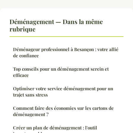
Déménagement — Dans la même
rubrique
Déménageur professionnel à Besançon : votre allié
de confiance
Top conseils pour un déménagement serein et
efficace
Optimiser votre service déménagement pour un
trajet sans stress
Comment faire des économies sur les cartons de
déménagement ?
Créer un plan de déménagement : l'outil