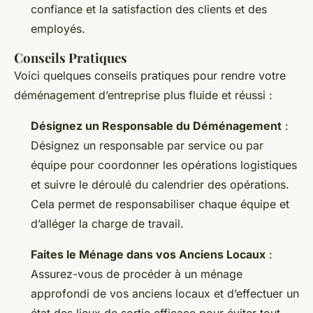
confiance et la satisfaction des clients et des
employés.
Conseils Pratiques
Voici quelques conseils pratiques pour rendre votre
déménagement d’entreprise plus fluide et réussi :
Désignez un Responsable du Déménagement
:
Désignez un responsable par service ou par
équipe pour coordonner les opérations logistiques
et suivre le déroulé du calendrier des opérations.
Cela permet de responsabiliser chaque équipe et
d’alléger la charge de travail.
Faites le Ménage dans vos Anciens Locaux
:
Assurez-vous de procéder à un ménage
approfondi de vos anciens locaux et d’effectuer un