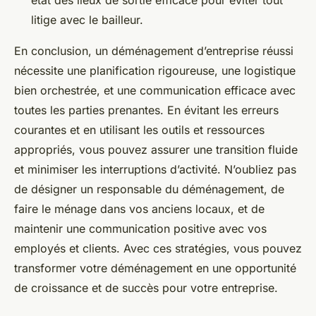
état des lieux de sortie efficace pour éviter tout
litige avec le bailleur.
En conclusion, un déménagement d’entreprise réussi
nécessite une planification rigoureuse, une logistique
bien orchestrée, et une communication efficace avec
toutes les parties prenantes. En évitant les erreurs
courantes et en utilisant les outils et ressources
appropriés, vous pouvez assurer une transition fluide
et minimiser les interruptions d’activité. N’oubliez pas
de désigner un responsable du déménagement, de
faire le ménage dans vos anciens locaux, et de
maintenir une communication positive avec vos
employés et clients. Avec ces stratégies, vous pouvez
transformer votre déménagement en une opportunité
de croissance et de succès pour votre entreprise.