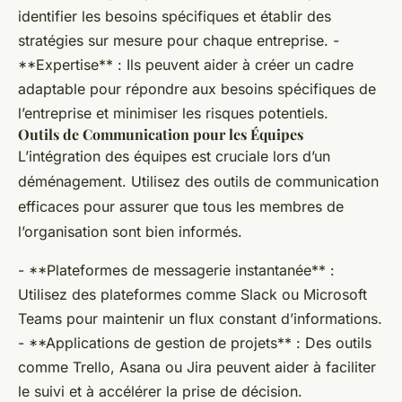
identifier les besoins spécifiques et établir des
stratégies sur mesure pour chaque entreprise. -
**Expertise** : Ils peuvent aider à créer un cadre
adaptable pour répondre aux besoins spécifiques de
l’entreprise et minimiser les risques potentiels.
Outils de Communication pour les Équipes
L’intégration des équipes est cruciale lors d’un
déménagement. Utilisez des outils de communication
efficaces pour assurer que tous les membres de
l’organisation sont bien informés.
- **Plateformes de messagerie instantanée** :
Utilisez des plateformes comme Slack ou Microsoft
Teams pour maintenir un flux constant d’informations.
- **Applications de gestion de projets** : Des outils
comme Trello, Asana ou Jira peuvent aider à faciliter
le suivi et à accélérer la prise de décision.