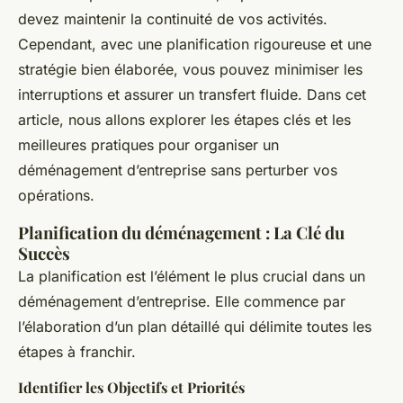
devez maintenir la continuité de vos activités.
Cependant, avec une planification rigoureuse et une
stratégie bien élaborée, vous pouvez minimiser les
interruptions et assurer un transfert fluide. Dans cet
article, nous allons explorer les étapes clés et les
meilleures pratiques pour organiser un
déménagement d’entreprise sans perturber vos
opérations.
Planification du déménagement : La Clé du
Succès
La planification est l’élément le plus crucial dans un
déménagement d’entreprise. Elle commence par
l’élaboration d’un plan détaillé qui délimite toutes les
étapes à franchir.
Identifier les Objectifs et Priorités