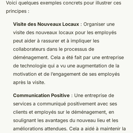
Voici quelques exemples concrets pour illustrer ces
principes :
Visite des Nouveaux Locaux
: Organiser une
visite des nouveaux locaux pour les employés
peut aider à rassurer et à impliquer les
collaborateurs dans le processus de
déménagement. Cela a été fait par une entreprise
de technologie qui a vu une augmentation de la
motivation et de l’engagement de ses employés
après la visite.
Communication Positive
: Une entreprise de
services a communiqué positivement avec ses
clients et employés sur le déménagement, en
soulignant les avantages du nouveau lieu et les
améliorations attendues. Cela a aidé à maintenir la