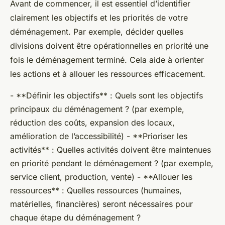
Avant de commencer, il est essentiel d’identifier
clairement les objectifs et les priorités de votre
déménagement. Par exemple, décider quelles
divisions doivent être opérationnelles en priorité une
fois le déménagement terminé. Cela aide à orienter
les actions et à allouer les ressources efficacement.
- **Définir les objectifs** : Quels sont les objectifs
principaux du déménagement ? (par exemple,
réduction des coûts, expansion des locaux,
amélioration de l’accessibilité) - **Prioriser les
activités** : Quelles activités doivent être maintenues
en priorité pendant le déménagement ? (par exemple,
service client, production, vente) - **Allouer les
ressources** : Quelles ressources (humaines,
matérielles, financières) seront nécessaires pour
chaque étape du déménagement ?