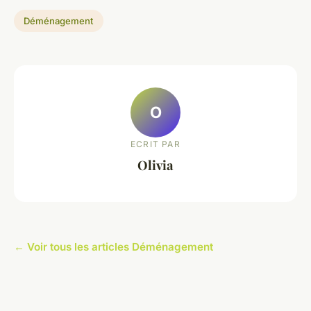
Déménagement
O
ECRIT PAR
Olivia
← Voir tous les articles Déménagement