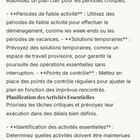
établissez un plan clair pour les périodes critiques.
- **Périodes de faible activité** : Utilisez des
périodes de faible activité pour effectuer le
déménagement, comme les week-ends ou les
périodes de vacances. - **Solutions temporaires** :
Prévoyez des solutions temporaires, comme un
espace de travail provisoire, pour garantir la
poursuite des opérations essentielles sans
interruption. - **Points de contrôle** : Mettez en
place des points de contrôle réguliers pour ajuster le
plan en fonction des imprévus rencontrés.
Planification des Activités Essentielles
Priorisez les tâches critiques et prévoyez leur
exécution dans des délais bien définis.
- **Identification des activités essentielles** :
Déterminez quelles activités doivent être maintenues