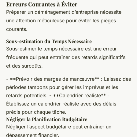
Erreurs Courantes à Éviter
Préparer un déménagement d’entreprise nécessite
une attention méticuleuse pour éviter les pièges
courants.
Sous-estimation du Temps Nécessaire
Sous-estimer le temps nécessaire est une erreur
fréquente qui peut entraîner des retards significatifs
et des surcoûts.
- **Prévoir des marges de manœuvre** : Laissez des
périodes tampons pour gérer les imprévus et les
retards potentiels. - **Calendrier réaliste** :
Établissez un calendrier réaliste avec des délais
précis pour chaque tâche.
Négliger la Planification Budgétaire
Négliger l’aspect budgétaire peut entraîner un
dépassement financier.