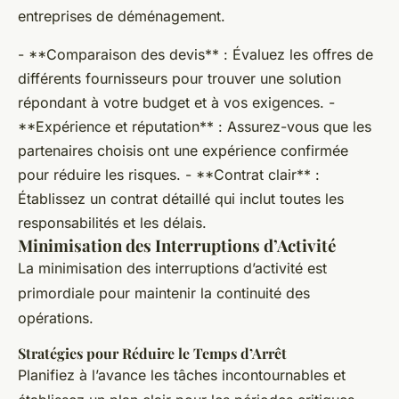
entreprises de déménagement.
- **Comparaison des devis** : Évaluez les offres de
différents fournisseurs pour trouver une solution
répondant à votre budget et à vos exigences. -
**Expérience et réputation** : Assurez-vous que les
partenaires choisis ont une expérience confirmée
pour réduire les risques. - **Contrat clair** :
Établissez un contrat détaillé qui inclut toutes les
responsabilités et les délais.
Minimisation des Interruptions d’Activité
La minimisation des interruptions d’activité est
primordiale pour maintenir la continuité des
opérations.
Stratégies pour Réduire le Temps d’Arrêt
Planifiez à l’avance les tâches incontournables et