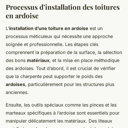
Processus d’installation des toitures
en ardoise
L’
installation d’une toiture en ardoise
est un
processus méticuleux qui nécessite une approche
soignée et professionnelle. Les étapes clés
comprennent la préparation de la surface, la sélection
des bons
matériaux
, et la mise en place méthodique
des ardoises. Tout d’abord, il est crucial de vérifier
que la charpente peut supporter le poids des
ardoises
, particulièrement pour les structures plus
anciennes.
Ensuite, les outils spéciaux comme les pinces et les
marteaux spécifiques à l’ardoise sont essentiels pour
manipuler délicatement les matériaux. Des liteaux