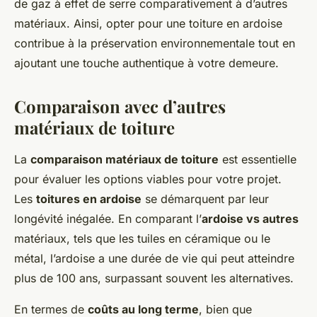
de gaz à effet de serre comparativement à d’autres
matériaux. Ainsi, opter pour une toiture en ardoise
contribue à la préservation environnementale tout en
ajoutant une touche authentique à votre demeure.
Comparaison avec d’autres
matériaux de toiture
La
comparaison matériaux de toiture
est essentielle
pour évaluer les options viables pour votre projet.
Les
toitures en ardoise
se démarquent par leur
longévité inégalée. En comparant l’
ardoise vs autres
matériaux, tels que les tuiles en céramique ou le
métal, l’ardoise a une durée de vie qui peut atteindre
plus de 100 ans, surpassant souvent les alternatives.
En termes de
coûts au long terme
, bien que