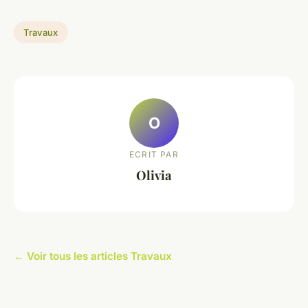
Travaux
O
ECRIT PAR
Olivia
← Voir tous les articles Travaux