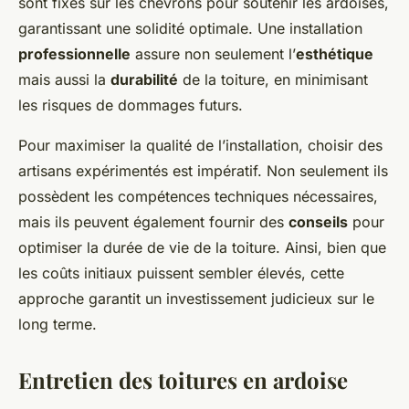
sont fixés sur les chevrons pour soutenir les ardoises,
garantissant une solidité optimale. Une installation
professionnelle
assure non seulement l’
esthétique
mais aussi la
durabilité
de la toiture, en minimisant
les risques de dommages futurs.
Pour maximiser la qualité de l’installation, choisir des
artisans expérimentés est impératif. Non seulement ils
possèdent les compétences techniques nécessaires,
mais ils peuvent également fournir des
conseils
pour
optimiser la durée de vie de la toiture. Ainsi, bien que
les coûts initiaux puissent sembler élevés, cette
approche garantit un investissement judicieux sur le
long terme.
Entretien des toitures en ardoise