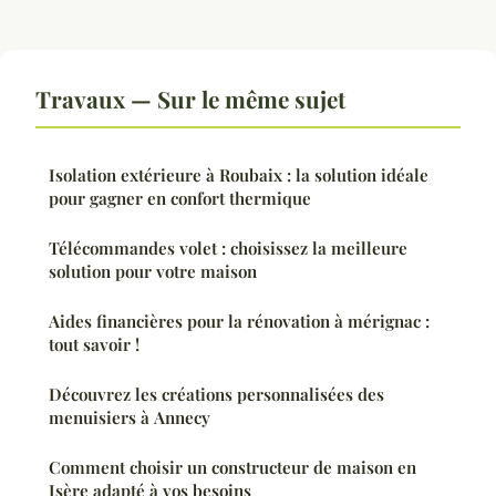
Travaux — Sur le même sujet
Isolation extérieure à Roubaix : la solution idéale
pour gagner en confort thermique
Télécommandes volet : choisissez la meilleure
solution pour votre maison
Aides financières pour la rénovation à mérignac :
tout savoir !
Découvrez les créations personnalisées des
menuisiers à Annecy
Comment choisir un constructeur de maison en
Isère adapté à vos besoins