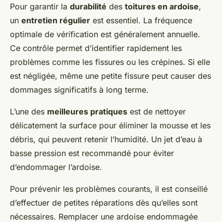
Pour garantir la
durabilité
des
toitures en ardoise
,
un
entretien régulier
est essentiel. La fréquence
optimale de vérification est généralement annuelle.
Ce contrôle permet d’identifier rapidement les
problèmes comme les fissures ou les crépines. Si elle
est négligée, même une petite fissure peut causer des
dommages significatifs à long terme.
L’une des
meilleures pratiques
est de nettoyer
délicatement la surface pour éliminer la mousse et les
débris, qui peuvent retenir l’humidité. Un jet d’eau à
basse pression est recommandé pour éviter
d’endommager l’ardoise.
Pour prévenir les problèmes courants, il est conseillé
d’effectuer de petites réparations dès qu’elles sont
nécessaires. Remplacer une ardoise endommagée