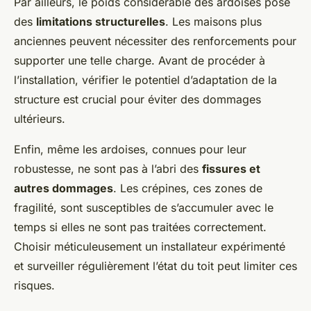
Par ailleurs, le poids considérable des ardoises pose
des
limitations structurelles
. Les maisons plus
anciennes peuvent nécessiter des renforcements pour
supporter une telle charge. Avant de procéder à
l’installation, vérifier le potentiel d’adaptation de la
structure est crucial pour éviter des dommages
ultérieurs.
Enfin, même les ardoises, connues pour leur
robustesse, ne sont pas à l’abri des
fissures et
autres dommages
. Les crépines, ces zones de
fragilité, sont susceptibles de s’accumuler avec le
temps si elles ne sont pas traitées correctement.
Choisir méticuleusement un installateur expérimenté
et surveiller régulièrement l’état du toit peut limiter ces
risques.