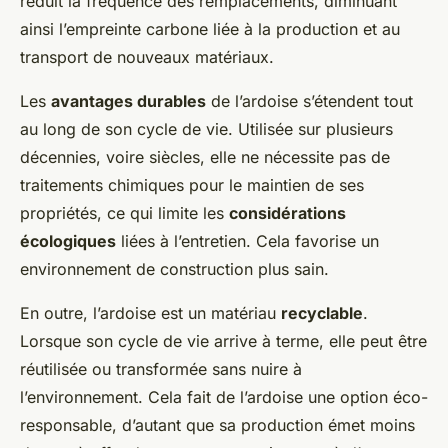
réduit la fréquence des remplacements, diminuant
ainsi l’empreinte carbone liée à la production et au
transport de nouveaux matériaux.
Les
avantages durables
de l’ardoise s’étendent tout
au long de son cycle de vie. Utilisée sur plusieurs
décennies, voire siècles, elle ne nécessite pas de
traitements chimiques pour le maintien de ses
propriétés, ce qui limite les
considérations
écologiques
liées à l’entretien. Cela favorise un
environnement de construction plus sain.
En outre, l’ardoise est un matériau
recyclable
.
Lorsque son cycle de vie arrive à terme, elle peut être
réutilisée ou transformée sans nuire à
l’environnement. Cela fait de l’ardoise une option éco-
responsable, d’autant que sa production émet moins