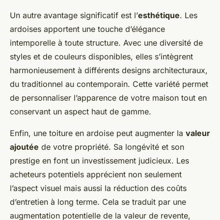
Un autre avantage significatif est l’
esthétique
. Les
ardoises apportent une touche d’élégance
intemporelle à toute structure. Avec une diversité de
styles et de couleurs disponibles, elles s’intègrent
harmonieusement à différents designs architecturaux,
du traditionnel au contemporain. Cette variété permet
de personnaliser l’apparence de votre maison tout en
conservant un aspect haut de gamme.
Enfin, une toiture en ardoise peut augmenter la
valeur
ajoutée
de votre propriété. Sa longévité et son
prestige en font un investissement judicieux. Les
acheteurs potentiels apprécient non seulement
l’aspect visuel mais aussi la réduction des coûts
d’entretien à long terme. Cela se traduit par une
augmentation potentielle de la valeur de revente,