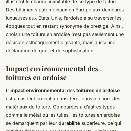
illustrent le charme inimitable de ce type de toiture.
Des bâtiments patrimoniaux en Europe aux demeures
luxueuses aux États-Unis, l’ardoise a su traverser les
époques tout en restant synonyme de prestige. Ainsi,
choisir une toiture en ardoise n’est pas seulement une
décision esthétiquement plaisante, mais aussi une
déclaration de goût et de sophistication.
Impact environnemental des
toitures en ardoise
L’
impact environnemental
des
toitures en ardoise
est un aspect crucial à considérer dans le choix des
matériaux de toiture. Comparées à d’autres types
comme le métal ou les tuiles, les toitures en ardoise
se démarquent par leur
durabilité
supérieure, ce qui