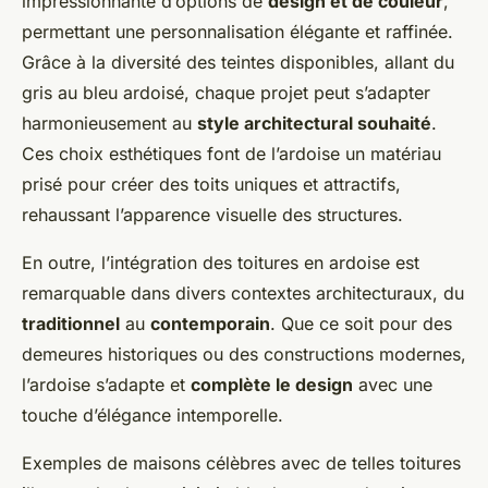
impressionnante d’options de
design et de couleur
,
permettant une personnalisation élégante et raffinée.
Grâce à la diversité des teintes disponibles, allant du
gris au bleu ardoisé, chaque projet peut s’adapter
harmonieusement au
style architectural souhaité
.
Ces choix esthétiques font de l’ardoise un matériau
prisé pour créer des toits uniques et attractifs,
rehaussant l’apparence visuelle des structures.
En outre, l’intégration des toitures en ardoise est
remarquable dans divers contextes architecturaux, du
traditionnel
au
contemporain
. Que ce soit pour des
demeures historiques ou des constructions modernes,
l’ardoise s’adapte et
complète le design
avec une
touche d’élégance intemporelle.
Exemples de maisons célèbres avec de telles toitures