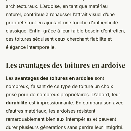
architecturaux. L’ardoise, en tant que matériau
naturel, contribue à rehausser l’attrait visuel d’une
propriété tout en ajoutant une touche d’authenticité
classique. Enfin, grâce à leur faible besoin d’entretien,
ces toitures séduisent ceux cherchant fiabilité et
élégance intemporelle.
Les avantages des toitures en ardoise
Les
avantages des toitures en ardoise
sont
nombreux, faisant de ce type de toiture un choix
prisé pour de nombreux propriétaires. D’abord, leur
durabilité
est impressionnante. En comparaison avec
d’autres matériaux, les ardoises résistent
remarquablement bien aux intempéries et peuvent
durer plusieurs générations sans perdre leur intégrité.