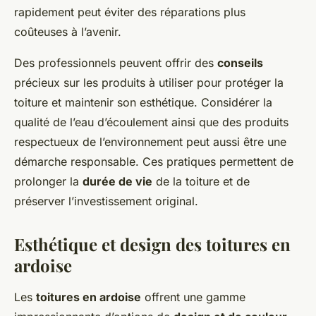
rapidement peut éviter des réparations plus
coûteuses à l’avenir.
Des professionnels peuvent offrir des
conseils
précieux sur les produits à utiliser pour protéger la
toiture et maintenir son esthétique. Considérer la
qualité de l’eau d’écoulement ainsi que des produits
respectueux de l’environnement peut aussi être une
démarche responsable. Ces pratiques permettent de
prolonger la
durée de vie
de la toiture et de
préserver l’investissement original.
Esthétique et design des toitures en
ardoise
Les
toitures en ardoise
offrent une gamme