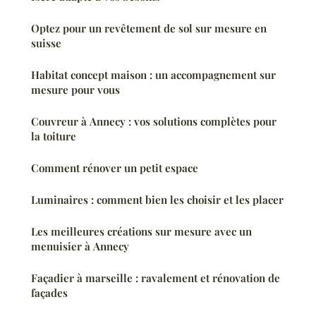
Optez pour un revêtement de sol sur mesure en
suisse
Habitat concept maison : un accompagnement sur
mesure pour vous
Couvreur à Annecy : vos solutions complètes pour
la toiture
Comment rénover un petit espace
Luminaires : comment bien les choisir et les placer
Les meilleures créations sur mesure avec un
menuisier à Annecy
Façadier à marseille : ravalement et rénovation de
façades