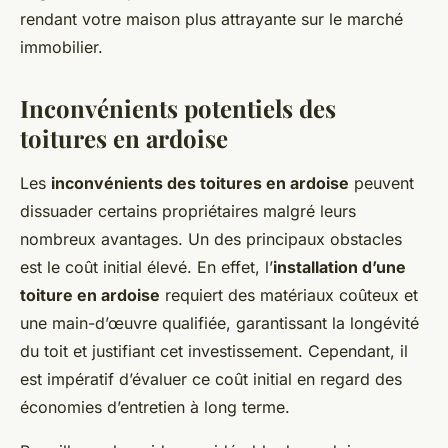
rendant votre maison plus attrayante sur le marché
immobilier.
Inconvénients potentiels des
toitures en ardoise
Les
inconvénients des toitures en ardoise
peuvent
dissuader certains propriétaires malgré leurs
nombreux avantages. Un des principaux obstacles
est le coût initial élevé. En effet, l’
installation d’une
toiture en ardoise
requiert des matériaux coûteux et
une main-d’œuvre qualifiée, garantissant la longévité
du toit et justifiant cet investissement. Cependant, il
est impératif d’évaluer ce coût initial en regard des
économies d’entretien à long terme.