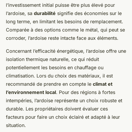
l’investissement initial puisse être plus élevé pour
l’ardoise, sa
durabilité
signifie des économies sur le
long terme, en limitant les besoins de remplacement.
Comparée à des options comme le métal, qui peut se
corroder, l’ardoise reste intacte face aux éléments.
Concernant l’efficacité énergétique, l’ardoise offre une
isolation thermique naturelle, ce qui réduit
potentiellement les besoins en chauffage ou
climatisation. Lors du choix des matériaux, il est
recommandé de prendre en compte le
climat et
l’environnement local
. Pour des régions à fortes
intempéries, l’ardoise représente un choix robuste et
durable. Les propriétaires doivent évaluer ces
facteurs pour faire un choix éclairé et adapté à leur
situation.