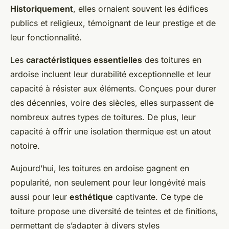
Historiquement
, elles ornaient souvent les édifices
publics et religieux, témoignant de leur prestige et de
leur fonctionnalité.
Les
caractéristiques essentielles
des toitures en
ardoise incluent leur durabilité exceptionnelle et leur
capacité à résister aux éléments. Conçues pour durer
des décennies, voire des siècles, elles surpassent de
nombreux autres types de toitures. De plus, leur
capacité à offrir une isolation thermique est un atout
notoire.
Aujourd’hui, les toitures en ardoise gagnent en
popularité, non seulement pour leur longévité mais
aussi pour leur
esthétique
captivante. Ce type de
toiture propose une diversité de teintes et de finitions,
permettant de s’adapter à divers styles